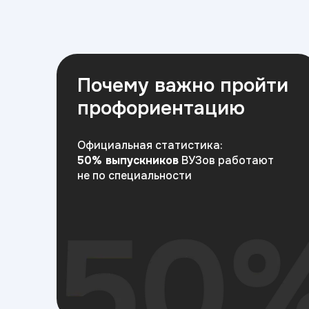
Почему важно пройти
профориентацию
Официальная статистика:
50% выпускников
ВУЗов работают
не по специальности