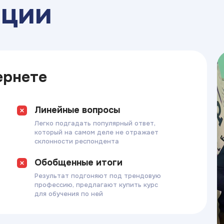
ации
ернете
Линейные вопросы
Легко подгадать популярный ответ,
который на самом деле не отражает
склонности респондента
Обобщенные итоги
Результат подгоняют под трендовую
профессию, предлагают купить курс
для обучения по ней