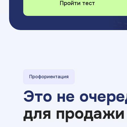
Пройти тест
Профориентация
Это не очере
для продажи