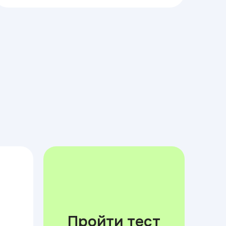
Пройти тест