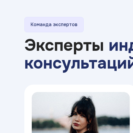
Команда экспертов
Эксперты
ин
консультаци