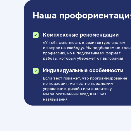
Наша профориентаци
Комплексные рекомендации
«У тебя склонность к архитектуре систем
и запрос на свободу».Мы подбираем не толь
профессию, но и подсказываем формат
работы, который убережет от выгорания
Индивидуальные особенности
Если тест покажет, что программирование
не подходит, мы честно предложим
управление, дизайн или аналитику.
Мы за осознанный вход в ИТ без
навязывания