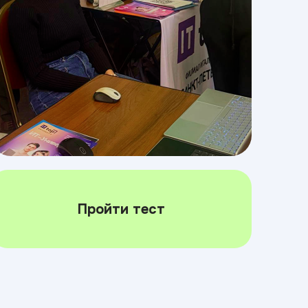
Пройти тест