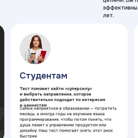
целями. Вы 
эффективны 
лет.
Студентам
Тест поможет найти «суперсилу»
и выбрать направление, которое
действительно подходит по интересам
и ценностям
Самое неприятное в образовании — потратить
месяцы, а иногда годы на изучение языка
программирования, чтобы потом понять, что
душа лежит к управлению продуктом или
дизайну. Наш тест помогает снять этот риск
быстрее