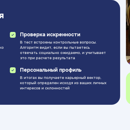
я
Проверка искренности
В тест встроены контрольные вопросы.
ко
Алгоритм видит, если вы пытаетесь
отвечать социально ожидаемо, и учитывает
это при расчете результата
Персональный профиль
В итогах вы получаете карьерный вектор,
который определен исходя из ваших личных
интересов и склонностей