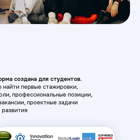
рма создана для студентов.
 найти первые стажировки,
оли, профессиональные позиции,
вакансии, проектные задачи
 развития