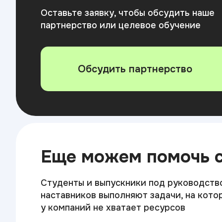
Оставьте заявку, чтобы обсудить наше
партнерство или целевое обучение
Обсудить партнерство
Еще можем помочь 
Студенты и выпускники под руководств
наставников выполняют задачи, на кото
у компаний не хватает ресурсов