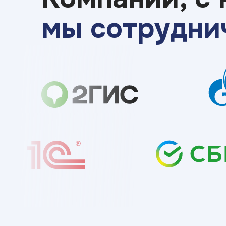
мы сотрудни