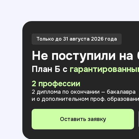
Только до 31 августа 2026 года
Не поступили на
План Б с
гарантированны
2 профессии
2 диплома по окончании — бакалавра
и о дополнительном проф. образован
Оставить заявку