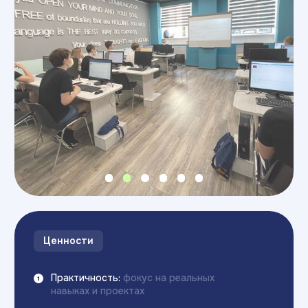
Об экосистеме