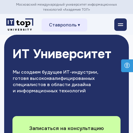
Московский международный университет информационных
технологий «Академия ТОП»
Ставрополь ▾
ИТ Университет
Мы создаем будущее ИТ-индустрии,
готовя высококвалифицированных
специалистов в области дизайна
и информационных технологий
Записаться на консультацию