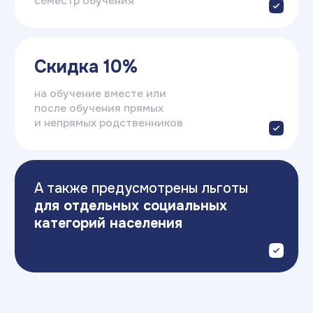
FAQ
Вопросы и ответы