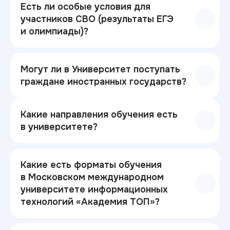
Есть ли особые условия для
участников СВО (результаты ЕГЭ
и олимпиады)?
Могут ли в Университет поступать
граждане иностранных государств?
Какие направления обучения есть
в университете?
Какие есть форматы обучения
в Московском международном
университете информационных
технологий «Академия ТОП»?