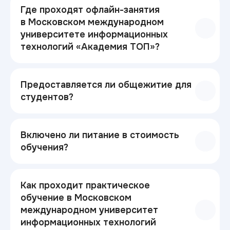
Где проходят офлайн-занятия
в Московском международном
университете информационных
технологий «Академия ТОП»?
Предоставляется ли общежитие для
студентов?
Включено ли питание в стоимость
обучения?
Как проходит практическое
обучение в Московском
международном университет
информационных технологий