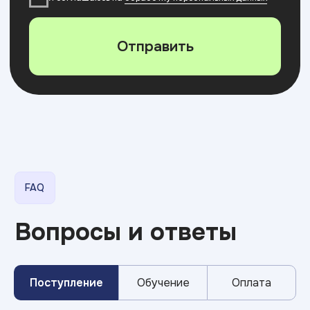
Поступление
Обучение
Оплата