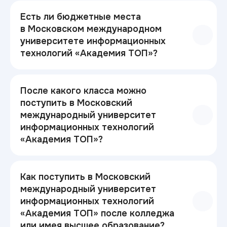
Есть ли бюджетные места
в Московском международном
университете информационных
технологий «Академия ТОП»?
После какого класса можно
поступить в Московский
международный университет
информационных технологий
«Академия ТОП»?
Как поступить в Московский
международный университет
информационных технологий
«Академия ТОП» после колледжа
или имея высшее образование?