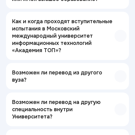
Как и когда проходят вступительные
испытания в Московский
международный университет
информационных технологий
«Академия ТОП»?
Возможен ли перевод из другого
вуза?
Возможен ли перевод на другую
специальность внутри
Университета?