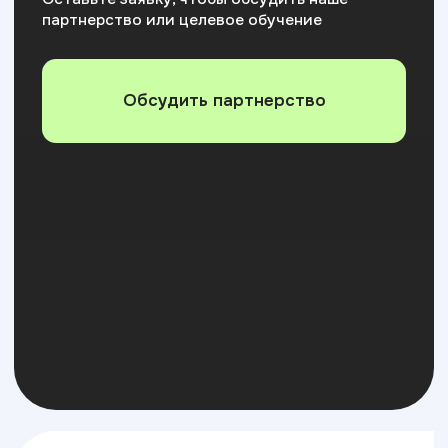
+7
Я соглашаюсь на
обработку персональных данных
Отправить