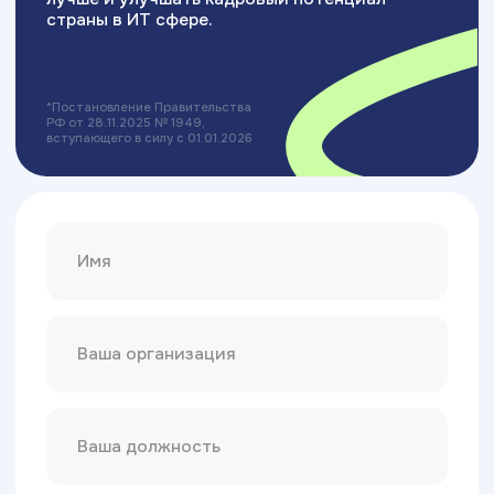
Разработка сайта