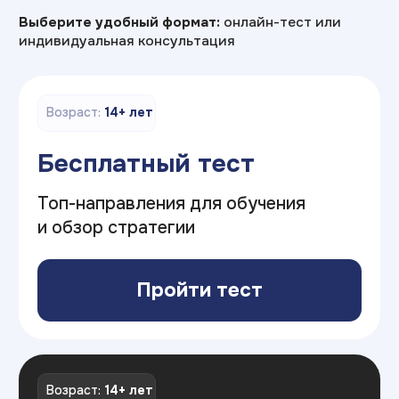
Оставьте заявку
И получите консультацию
по профориентации
+7
Я соглашаюсь на
обработку персональных данных
Отправить