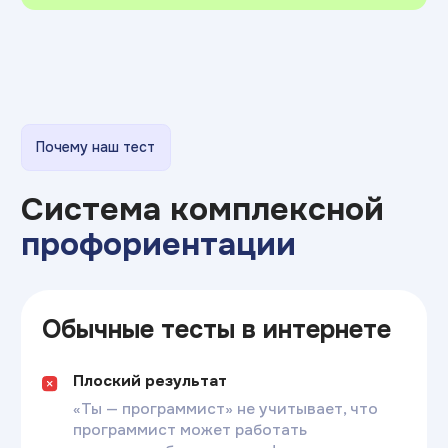
Пройти тест