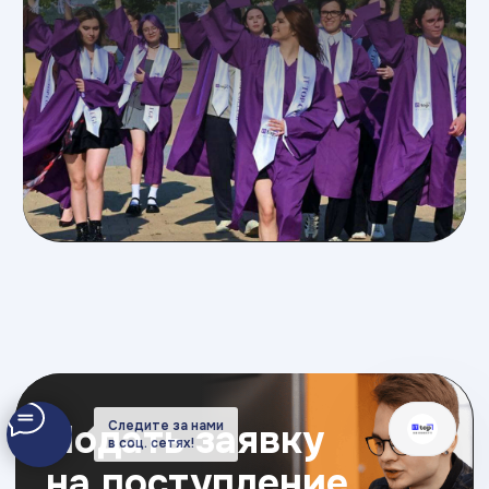
Следите за нами
в соц. сетях!