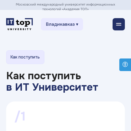
Московский международный университет информационных
технологий «Академия ТОП»
Владикавказ ▾
Как поступить
Как поступить
в ИТ Университет
/1
Заполнить заявку
на сайте
Оставить заявку