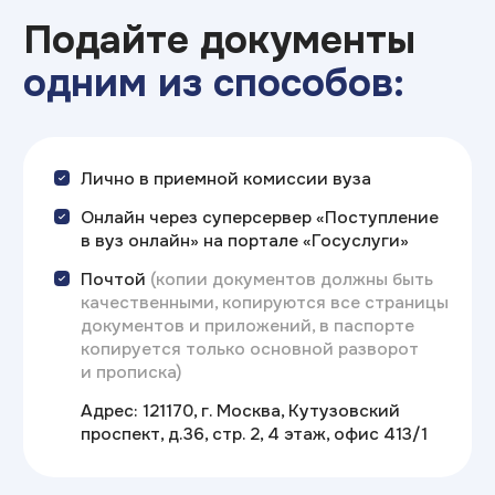
Сроки проведения
приема на обучение