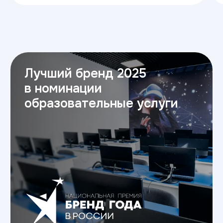
Статьи
Новости Университета