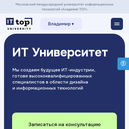
Московский международный университет информационных
технологий «Академия ТОП»
Владимир ▾
ИТ Университет
Мы создаем будущее ИТ-индустрии,
готовя высококвалифицированных
специалистов в области дизайна
и информационных технологий
Записаться на консультацию