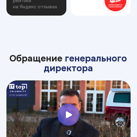
ИТ ТОП Университет
© 2026. Все права защищены