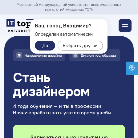
Московский международный университет информационных
технологий «Академия ТОП»
Владимир ▾
Ваш город Владимир?
Определен автоматически
Да
Выбрать другой
Стань
дизайнером
4 года обучения — и ты в профессии.
Начни зарабатывать уже во время учебы
Записаться на консультацию