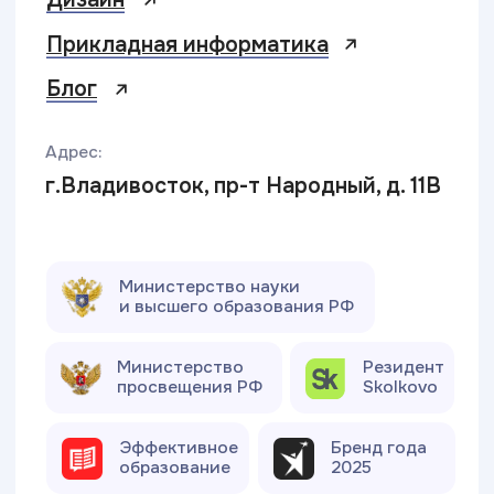
Политика конфиденциальности
Сведения об образовательной организации
Разработка сайта